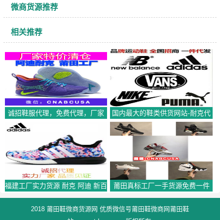
微商货源推荐
相关推荐
诚招鞋服代理，免费代理，厂家
国内最大的鞋类供货网站-耐克代
直销，一件代发，质量保证
理运动鞋微商货源鞋子批发
福建工厂实力货源 耐克 阿迪 新百
莆田真标工厂一手货源免费一件
伦，乔丹等运动鞋
代发 招代理
2018
莆田鞋微商货源网
优质微信号
莆田鞋微商网
莆田鞋