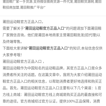
莆田鞋厂家一手货源,支持微信微商货源一件代发,莆田鞋货源网,莆田
鞋招商加盟,莆田鞋推广平台!"
莆田运动鞋官方正品入口，
需要了解关于“
莆田运动鞋官方正品入口”
的问题请加下面莆田鞋
厂家微信咨询，他们是莆田本地商家主营莆田鞋批发|招代理|以
及终端零售。
下面给大家讲解“
莆田运动鞋官方正品入口”
的知识,本站信息仅供
大家参考哦！
莆田运动鞋官方正品入口 ，
莆田运动鞋作为中国知名的运动鞋品牌，其官方正品入口是众多
消费者所关注的话题。在这篇文章中，我将为大家介绍莆田运动
鞋官方正品入口的相关信息，以帮助消费者更好地选择和购买正
品。首先，莆田运动鞋官方正品入口主要有以下几个渠道：1.官
方线上商城：莆田运动鞋官方线上商城是购买正品的最直接和可
靠的途径。官方商城经过官方认证，提供100%正品保障，消费